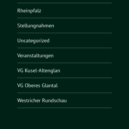
Rheinpfalz
Stellungnahmen
Uncategorized
Veranstaltungen
VG Kusel-Altenglan
VG Oberes Glantal
Westricher Rundschau