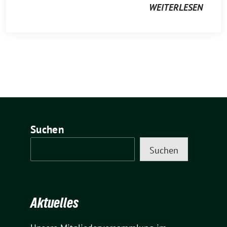
WEITERLESEN
Suchen
Suchen
Aktuelles