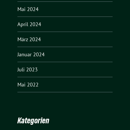
Mai 2024
April 2024
März 2024
Januar 2024
Juli 2023
Mai 2022
Kategorien