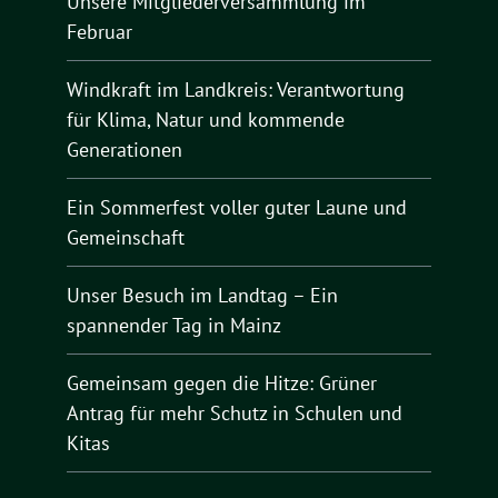
Unsere Mitgliederversammlung im
Februar
Windkraft im Landkreis: Verantwortung
für Klima, Natur und kommende
Generationen
Ein Sommerfest voller guter Laune und
Gemeinschaft
Unser Besuch im Landtag – Ein
spannender Tag in Mainz
Gemeinsam gegen die Hitze: Grüner
Antrag für mehr Schutz in Schulen und
Kitas