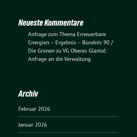
Neueste Kommentare
Anfrage zum Thema Erneuerbare
Energien – Ergebnis – Bündnis 90 /
Die Grünen
zu
VG Oberes Glantal:
Anfrage an die Verwaltung
Archiv
Februar 2026
Januar 2026