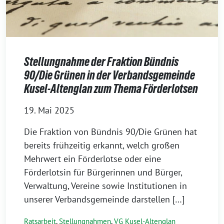
Stellungnahme der Fraktion Bündnis
90/Die Grünen in der Verbandsgemeinde
Kusel-Altenglan zum Thema Förderlotsen
19. Mai 2025
Die Fraktion von Bündnis 90/Die Grünen hat
bereits frühzeitig erkannt, welch großen
Mehrwert ein Förderlotse oder eine
Förderlotsin für Bürgerinnen und Bürger,
Verwaltung, Vereine sowie Institutionen in
unserer Verbandsgemeinde darstellen […]
Ratsarbeit
,
Stellungnahmen
,
VG Kusel-Altenglan