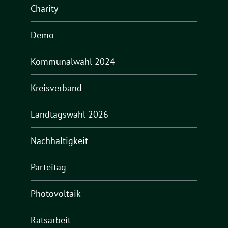
Charity
Demo
Kommunalwahl 2024
Kreisverband
Landtagswahl 2026
Nachhaltigkeit
Parteitag
Photovoltaik
Ratsarbeit