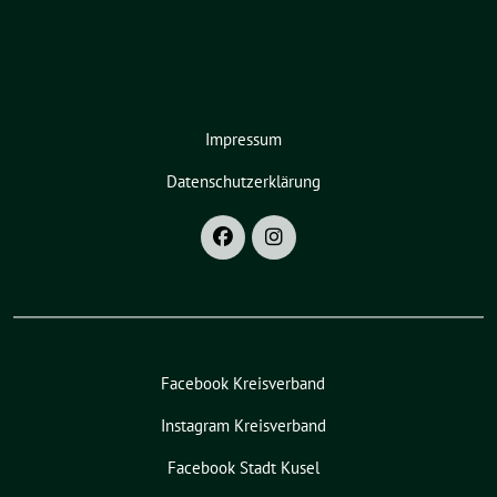
Impressum
Datenschutzerklärung
Facebook Kreisverband
Instagram Kreisverband
Facebook Stadt Kusel