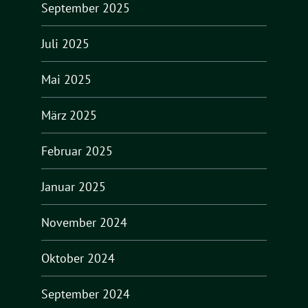
September 2025
Juli 2025
Mai 2025
März 2025
Februar 2025
Januar 2025
November 2024
Oktober 2024
September 2024