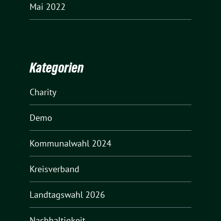
Mai 2022
Kategorien
Charity
Demo
Kommunalwahl 2024
Kreisverband
Landtagswahl 2026
Nachhaltigkeit