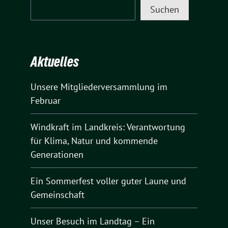
Suchen
Aktuelles
Unsere Mitgliederversammlung im
Februar
Windkraft im Landkreis: Verantwortung
für Klima, Natur und kommende
Generationen
Ein Sommerfest voller guter Laune und
Gemeinschaft
Unser Besuch im Landtag – Ein