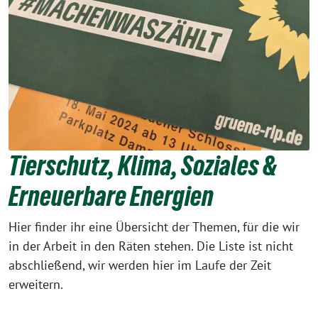
Tierschutz, Klima, Soziales &
Erneuerbare Energien
Hier finder ihr eine Übersicht der Themen, für die wir
in der Arbeit in den Räten stehen. Die Liste ist nicht
abschließend, wir werden hier im Laufe der Zeit
erweitern.