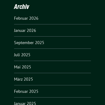
Archiv
Februar 2026
Januar 2026
September 2025
Juli 2025
Mai 2025
März 2025
Februar 2025
Januar 2025