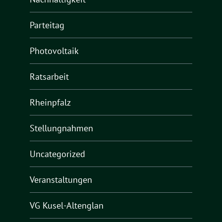
Parteitag
Photovoltaik
Ratsarbeit
Rheinpfalz
Stellungnahmen
Uncategorized
Veranstaltungen
VG Kusel-Altenglan