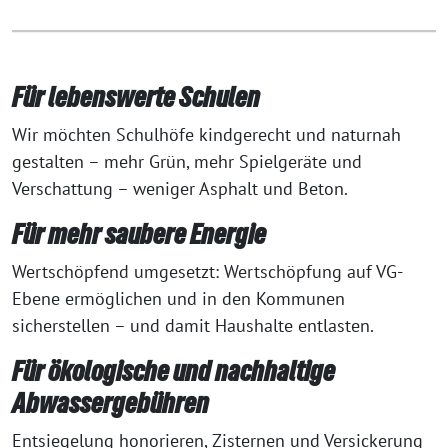
Für lebenswerte Schulen
Wir möchten Schulhöfe kindgerecht und naturnah
gestalten – mehr Grün, mehr Spielgeräte und
Verschattung – weniger Asphalt und Beton.
Für mehr saubere Energie
Wertschöpfend umgesetzt: Wertschöpfung auf VG-
Ebene ermöglichen und in den Kommunen
sicherstellen – und damit Haushalte entlasten.
Für ökologische und nachhaltige
Abwassergebühren
Entsiegelung honorieren, Zisternen und Versickerung