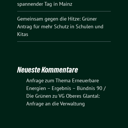
spannender Tag in Mainz
Gemeinsam gegen die Hitze: Grüner
Antrag für mehr Schutz in Schulen und
Kitas
Neueste Kommentare
Anfrage zum Thema Erneuerbare
Energien – Ergebnis – Bündnis 90 /
Die Grünen
zu
VG Oberes Glantal:
Anfrage an die Verwaltung