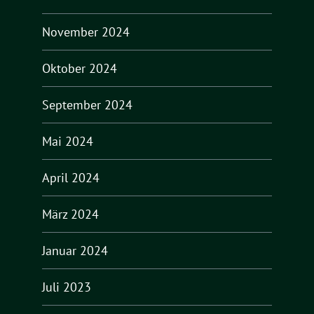
November 2024
Oktober 2024
September 2024
Mai 2024
April 2024
März 2024
Januar 2024
Juli 2023