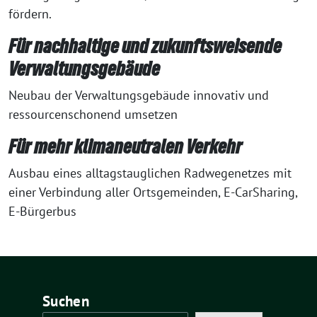
fördern.
Für nachhaltige und zukunftsweisende
Verwaltungsgebäude
Neubau der Verwaltungsgebäude innovativ und
ressourcenschonend umsetzen
Für mehr klimaneutralen Verkehr
Ausbau eines alltagstauglichen Radwegenetzes mit
einer Verbindung aller Ortsgemeinden, E-CarSharing,
E-Bürgerbus
Suchen