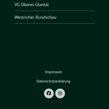
VG Oberes Glantal
Westricher Rundschau
Impressum
Datenschutzerklärung