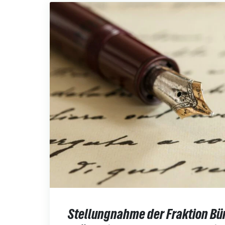
Stellungnahme der Fraktion Bü