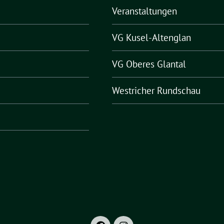
Veranstaltungen
VG Kusel-Altenglan
VG Oberes Glantal
Westricher Rundschau