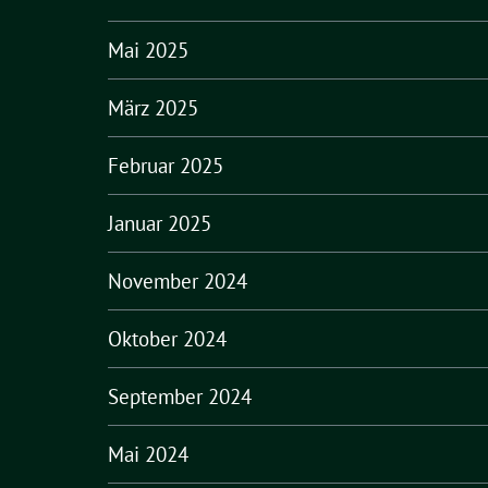
Mai 2025
März 2025
Februar 2025
Januar 2025
November 2024
Oktober 2024
September 2024
Mai 2024