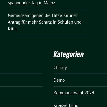
spannender Tag in Mainz
Gemeinsam gegen die Hitze: Grüner
Antrag für mehr Schutz in Schulen und
Kitas
Kategorien
Charity
Demo
Kommunalwahl 2024
Kreisverband