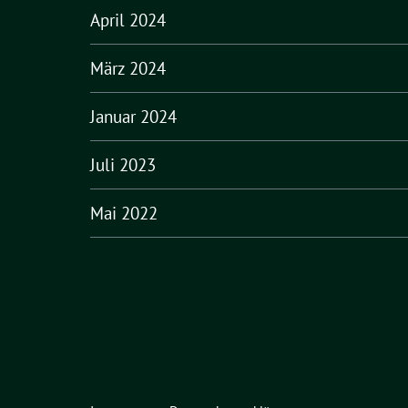
April 2024
März 2024
Januar 2024
Juli 2023
Mai 2022