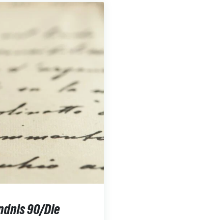
ndnis 90/Die