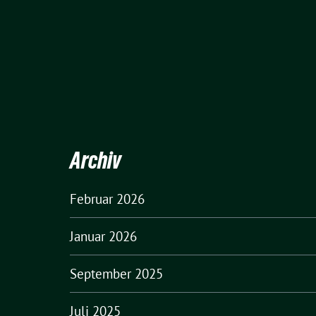
Archiv
Februar 2026
Januar 2026
September 2025
Juli 2025