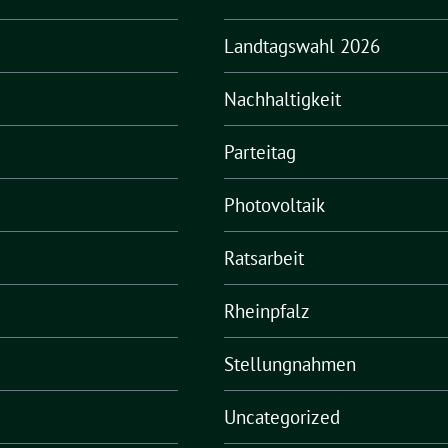
Landtagswahl 2026
Nachhaltigkeit
Parteitag
Photovoltaik
Ratsarbeit
Rheinpfalz
Stellungnahmen
Uncategorized