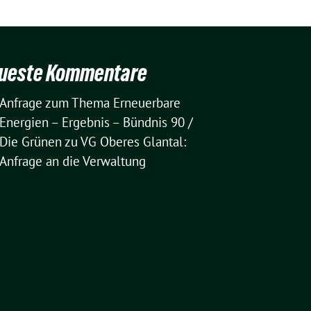
ueste Kommentare
Anfrage zum Thema Erneuerbare
Energien – Ergebnis – Bündnis 90 /
Die Grünen
zu
VG Oberes Glantal:
Anfrage an die Verwaltung