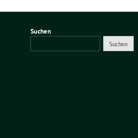
Suchen
Suchen