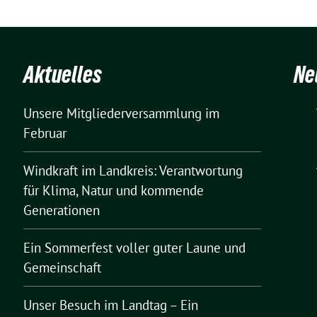
Aktuelles
Ne
Unsere Mitgliederversammlung im
Februar
Windkraft im Landkreis: Verantwortung
für Klima, Natur und kommende
Generationen
Ein Sommerfest voller guter Laune und
Gemeinschaft
Unser Besuch im Landtag – Ein