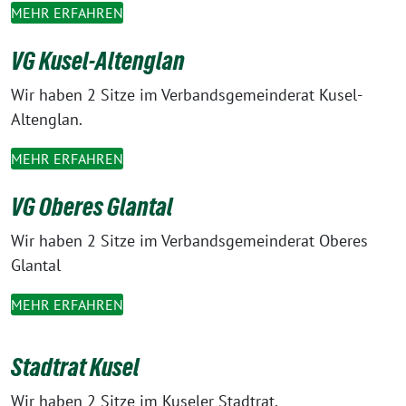
MEHR ERFAHREN
VG Kusel-Altenglan
Wir haben 2 Sitze im Verbandsgemeinderat Kusel-
Altenglan.
MEHR ERFAHREN
VG Oberes Glantal
Wir haben 2 Sitze im Verbandsgemeinderat Oberes
Glantal
MEHR ERFAHREN
Stadtrat Kusel
Wir haben 2 Sitze im Kuseler Stadtrat.