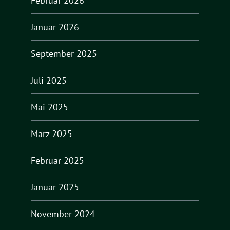
Februar 2026
Januar 2026
September 2025
Juli 2025
Mai 2025
März 2025
Februar 2025
Januar 2025
November 2024