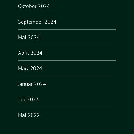
Oktober 2024
September 2024
Mai 2024
April 2024
März 2024
Januar 2024
Juli 2023
Mai 2022