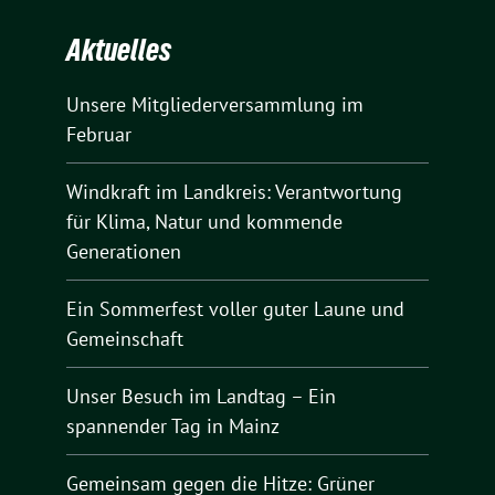
Aktuelles
Unsere Mitgliederversammlung im
Februar
Windkraft im Landkreis: Verantwortung
für Klima, Natur und kommende
Generationen
Ein Sommerfest voller guter Laune und
Gemeinschaft
Unser Besuch im Landtag – Ein
spannender Tag in Mainz
Gemeinsam gegen die Hitze: Grüner