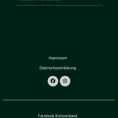
Impressum
Datenschutzerklärung
Facebook Kreisverband