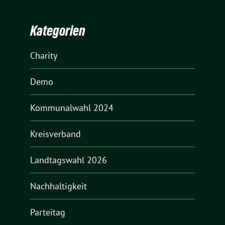
Kategorien
Charity
Demo
Kommunalwahl 2024
Kreisverband
Landtagswahl 2026
Nachhaltigkeit
Parteitag