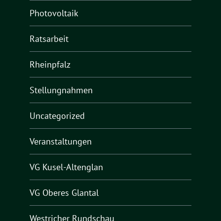
Photovoltaik
Ratsarbeit
Rheinpfalz
Stellungnahmen
Uncategorized
Veranstaltungen
VG Kusel-Altenglan
VG Oberes Glantal
Westricher Rundschau