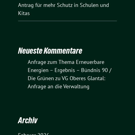
Antrag für mehr Schutz in Schulen und
Kitas
Neueste Kommentare
Anfrage zum Thema Erneuerbare
Energien – Ergebnis – Bündnis 90 /
Die Grünen
zu
VG Oberes Glantal:
Anfrage an die Verwaltung
Archiv