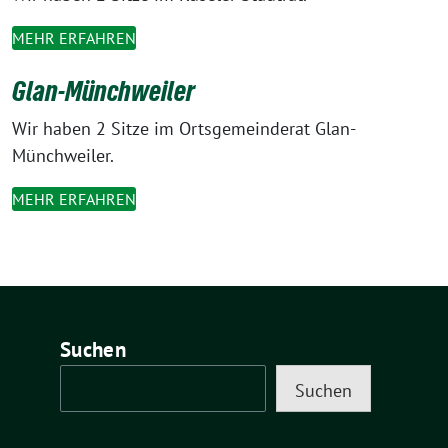
MEHR ERFAHREN
Glan-Münchweiler
Wir haben 2 Sitze im Ortsgemeinderat Glan-
Münchweiler.
MEHR ERFAHREN
Suchen
Suchen