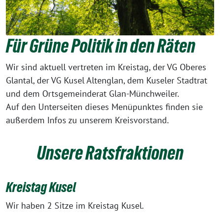
Für Grüne Politik in den Räten
Wir sind aktuell vertreten im Kreistag, der VG Oberes
Glantal, der VG Kusel Altenglan, dem Kuseler Stadtrat
und dem Ortsgemeinderat Glan-Münchweiler.
Auf den Unterseiten dieses Menüpunktes finden sie
außerdem Infos zu unserem Kreisvorstand.
Unsere Ratsfraktionen
Kreistag Kusel
Wir haben 2 Sitze im Kreistag Kusel.