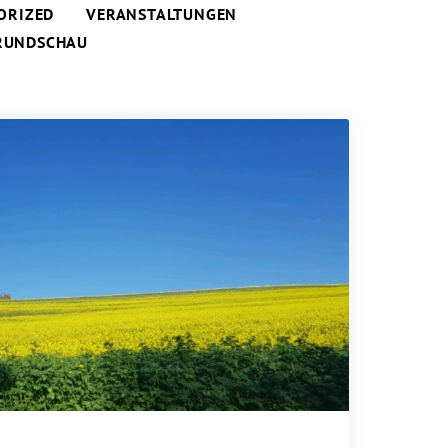
ORIZED
VERANSTALTUNGEN
RUNDSCHAU