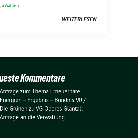
,
Wahlen
WEITERLESEN
ueste Kommentare
Anfrage zum Thema Erneuerbare
Energien – Ergebnis – Bündnis 90 /
Die Grünen
zu
VG Oberes Glantal:
Anfrage an die Verwaltung