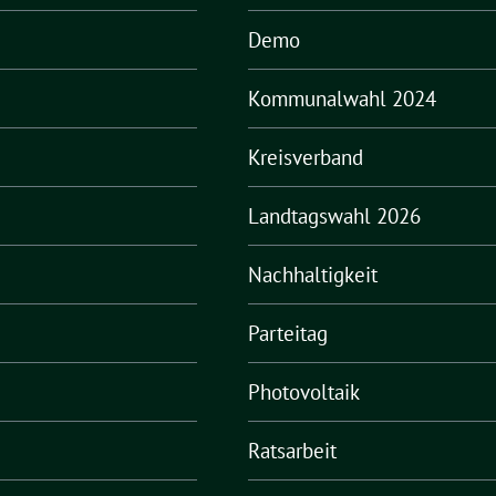
Demo
Kommunalwahl 2024
Kreisverband
Landtagswahl 2026
Nachhaltigkeit
Parteitag
Photovoltaik
Ratsarbeit