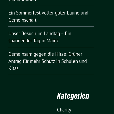
Ein Sommerfest voller guter Laune und
Gemeinschaft
Unser Besuch im Landtag – Ein
spannender Tag in Mainz
Gemeinsam gegen die Hitze: Grüner
Antrag für mehr Schutz in Schulen und
Kitas
Kategorien
Charity