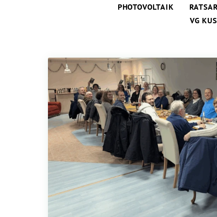
PHOTOVOLTAIK
RATSAR
VG KU