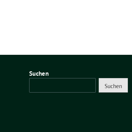
Suchen
Suchen