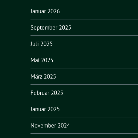
Januar 2026
September 2025
Juli 2025
Mai 2025
März 2025
Februar 2025
Januar 2025
November 2024