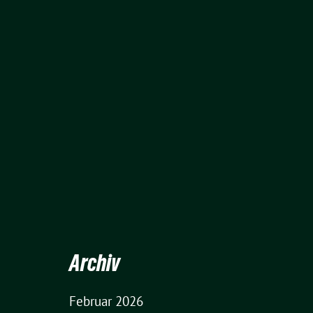
Archiv
Februar 2026