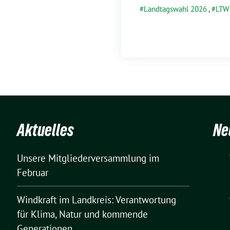
Landtagswahl 2026
,
LTW
Aktuelles
Ne
Unsere Mitgliederversammlung im
Februar
Windkraft im Landkreis: Verantwortung
für Klima, Natur und kommende
Generationen