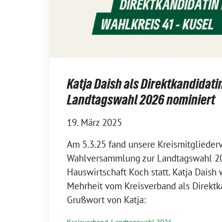
Katja Daish als Direktkandidatin
Landtagswahl 2026 nominiert
19. März 2025
Am 5.3.25 fand unsere Kreismitgliede
Wahlversammlung zur Landtagswahl 20
Hauswirtschaft Koch statt. Katja Daish
Mehrheit vom Kreisverband als Direktk
Grußwort von Katja: