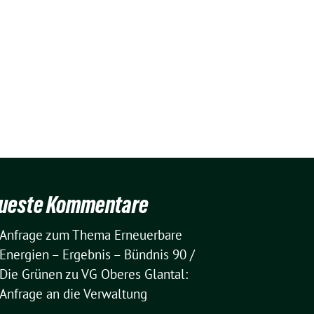
ueste Kommentare
Anfrage zum Thema Erneuerbare
Energien – Ergebnis – Bündnis 90 /
Die Grünen
zu
VG Oberes Glantal:
Anfrage an die Verwaltung