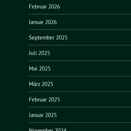
Februar 2026
Januar 2026
September 2025
Juli 2025
Mai 2025
März 2025
Februar 2025
Januar 2025
November 2024