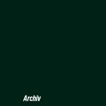
Archiv