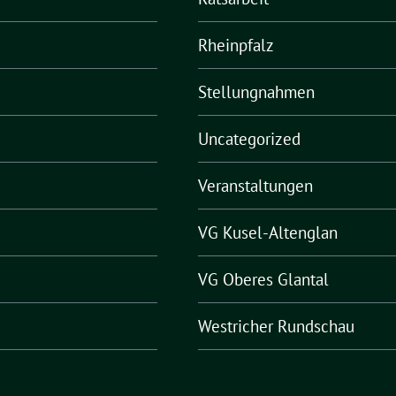
Rheinpfalz
Stellungnahmen
Uncategorized
Veranstaltungen
VG Kusel-Altenglan
VG Oberes Glantal
Westricher Rundschau