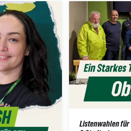
Listenwahlen für