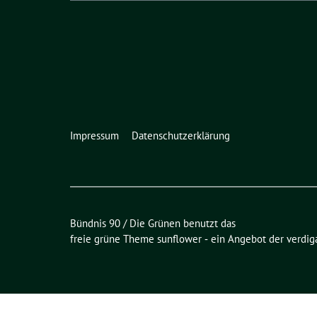
Impressum
Datenschutzerklärung
Bündnis 90 / Die Grünen benutzt das
freie grüne Theme
sunflower
‐ ein Angebot der
verdig