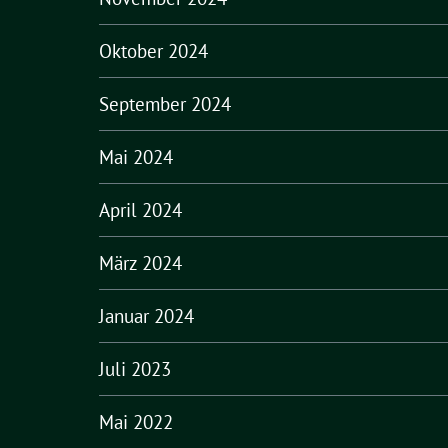
Oktober 2024
September 2024
Mai 2024
April 2024
März 2024
Januar 2024
Juli 2023
Mai 2022