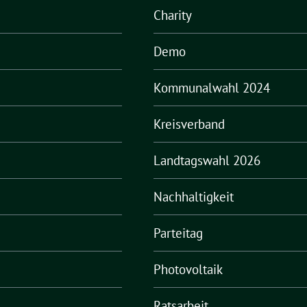
Charity
Demo
Kommunalwahl 2024
Kreisverband
Landtagswahl 2026
Nachhaltigkeit
Parteitag
Photovoltaik
Ratsarbeit