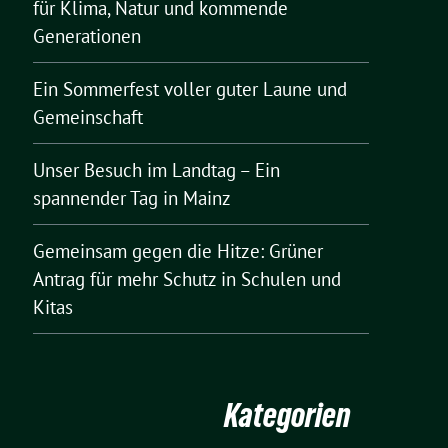
für Klima, Natur und kommende
Generationen
Ein Sommerfest voller guter Laune und
Gemeinschaft
Unser Besuch im Landtag – Ein
spannender Tag in Mainz
Gemeinsam gegen die Hitze: Grüner
Antrag für mehr Schutz in Schulen und
Kitas
Kategorien