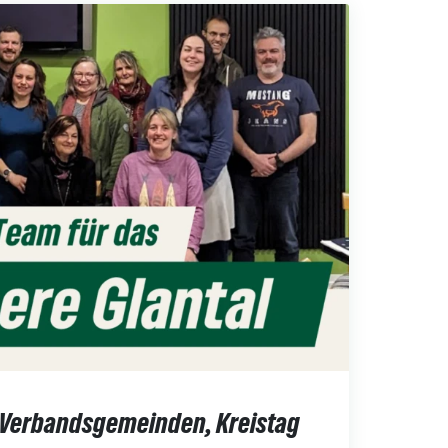
 Verbandsgemeinden, Kreistag