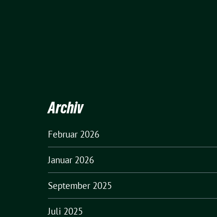
Archiv
Februar 2026
Januar 2026
September 2025
Juli 2025