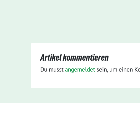
Artikel kommentieren
Du musst
angemeldet
sein, um einen K