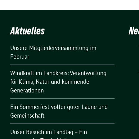
Aktuelles
Ne
Unsere Mitgliederversammlung im
Februar
Windkraft im Landkreis: Verantwortung
für Klima, Natur und kommende
Generationen
Ein Sommerfest voller guter Laune und
Gemeinschaft
Unser Besuch im Landtag – Ein