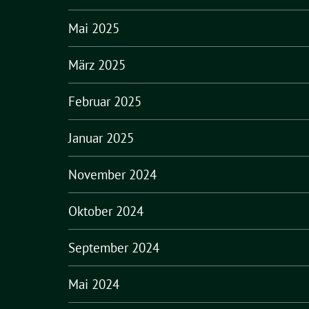
Mai 2025
März 2025
Februar 2025
Januar 2025
November 2024
Oktober 2024
September 2024
Mai 2024