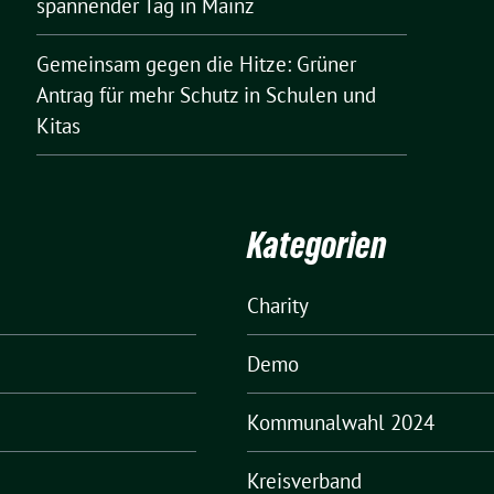
spannender Tag in Mainz
Gemeinsam gegen die Hitze: Grüner
Antrag für mehr Schutz in Schulen und
Kitas
Kategorien
Charity
Demo
Kommunalwahl 2024
Kreisverband