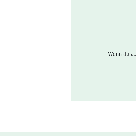
Wenn du au