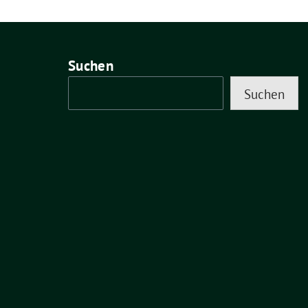
Suchen
Suchen