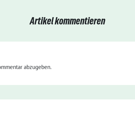
Artikel kommentieren
ommentar abzugeben.