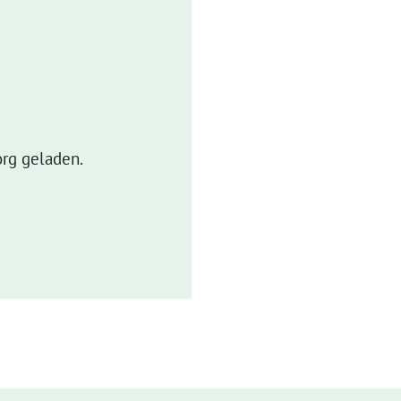
rg geladen.