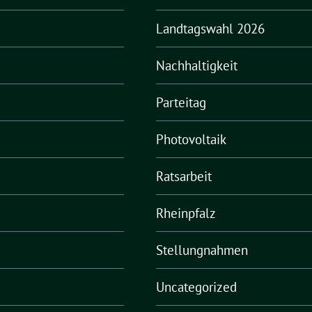
Landtagswahl 2026
Nachhaltigkeit
Parteitag
Photovoltaik
Ratsarbeit
Rheinpfalz
Stellungnahmen
Uncategorized