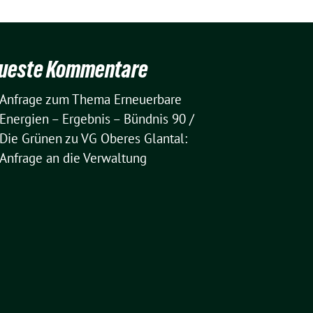
ueste Kommentare
Anfrage zum Thema Erneuerbare
Energien – Ergebnis – Bündnis 90 /
Die Grünen
zu
VG Oberes Glantal:
Anfrage an die Verwaltung