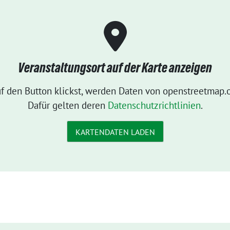
Veranstaltungsort auf der Karte anzeigen
f den Button klickst, werden Daten von openstreetmap.o
Dafür gelten deren
Datenschutzrichtlinien
.
KARTENDATEN LADEN