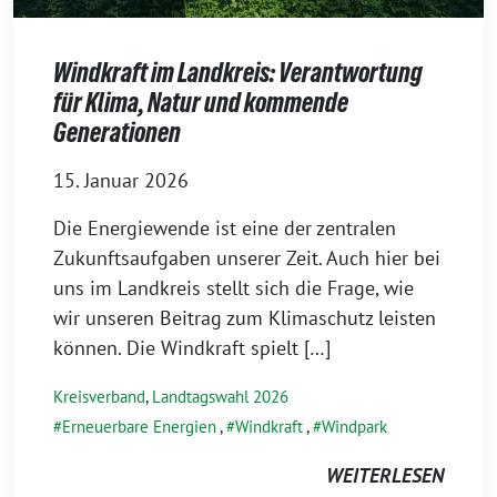
Windkraft im Landkreis: Verantwortung
für Klima, Natur und kommende
Generationen
15. Januar 2026
Die Energiewende ist eine der zentralen
Zukunftsaufgaben unserer Zeit. Auch hier bei
uns im Landkreis stellt sich die Frage, wie
wir unseren Beitrag zum Klimaschutz leisten
können. Die Windkraft spielt […]
Kreisverband
,
Landtagswahl 2026
Erneuerbare Energien
,
Windkraft
,
Windpark
WEITERLESEN