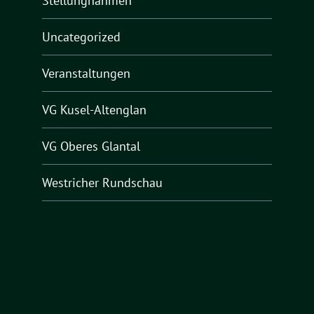
Stellungnahmen
Uncategorized
Veranstaltungen
VG Kusel-Altenglan
VG Oberes Glantal
Westricher Rundschau