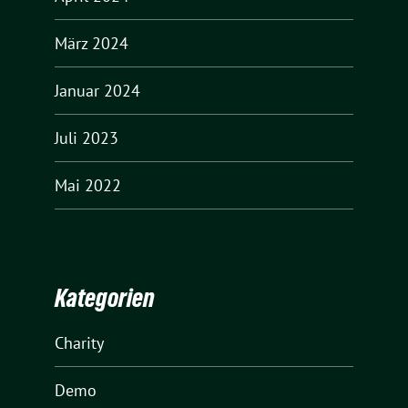
März 2024
Januar 2024
Juli 2023
Mai 2022
Kategorien
Charity
Demo