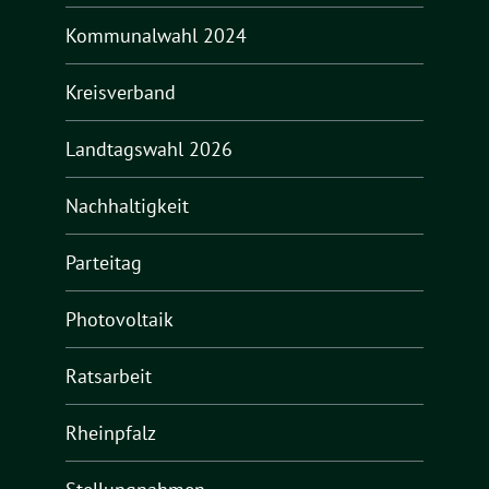
Kommunalwahl 2024
Kreisverband
Landtagswahl 2026
Nachhaltigkeit
Parteitag
Photovoltaik
Ratsarbeit
Rheinpfalz