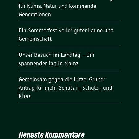
für Klima, Natur und kommende
Generationen
Ein Sommerfest voller guter Laune und
Gemeinschaft
Unser Besuch im Landtag – Ein
spannender Tag in Mainz
Gemeinsam gegen die Hitze: Grüner
Antrag für mehr Schutz in Schulen und
Kitas
Neueste Kommentare