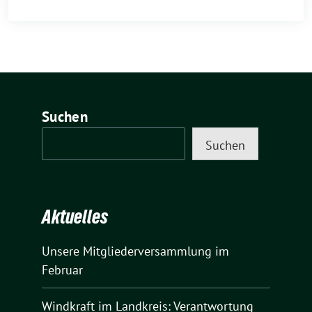
Suchen
Suchen
Aktuelles
Unsere Mitgliederversammlung im
Februar
Windkraft im Landkreis: Verantwortung