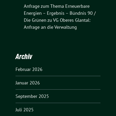
Anfrage zum Thema Erneuerbare
Energien – Ergebnis – Bündnis 90 /
Die Grünen
zu
VG Oberes Glantal:
Anfrage an die Verwaltung
Archiv
Februar 2026
Januar 2026
September 2025
Juli 2025