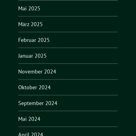
Mai 2025
März 2025
Februar 2025
Januar 2025
November 2024
Oktober 2024
September 2024
Mai 2024
April 2024