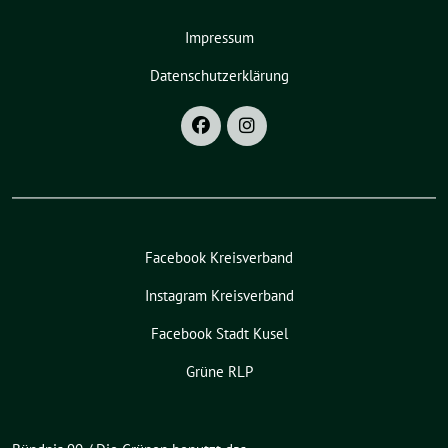
Impressum
Datenschutzerklärung
Facebook Kreisverband
Instagram Kreisverband
Facebook Stadt Kusel
Grüne RLP