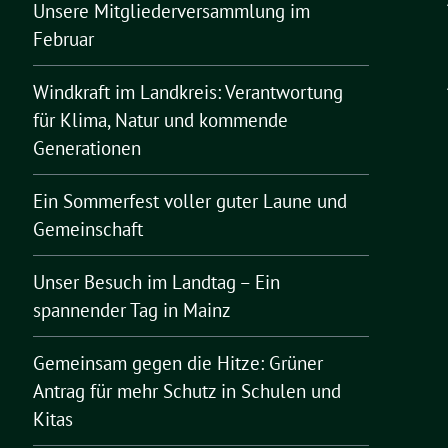
Unsere Mitgliederversammlung im
Februar
Windkraft im Landkreis: Verantwortung
für Klima, Natur und kommende
Generationen
Ein Sommerfest voller guter Laune und
Gemeinschaft
Unser Besuch im Landtag – Ein
spannender Tag in Mainz
Gemeinsam gegen die Hitze: Grüner
Antrag für mehr Schutz in Schulen und
Kitas