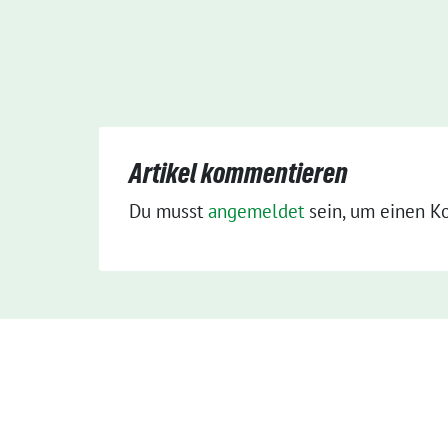
Artikel kommentieren
Du musst
angemeldet
sein, um einen K