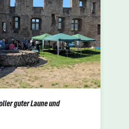
oller guter Laune und