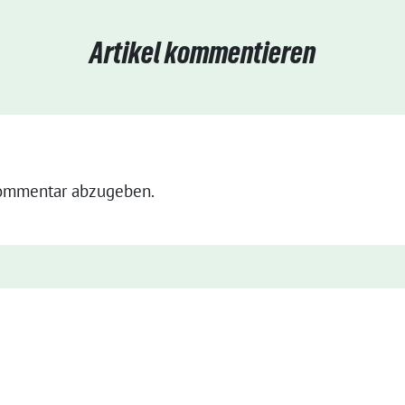
Artikel kommentieren
ommentar abzugeben.