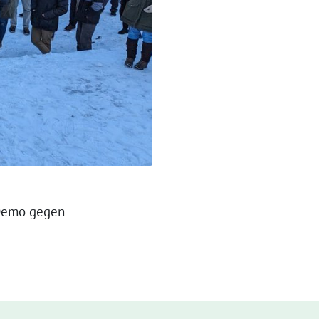
 Demo gegen