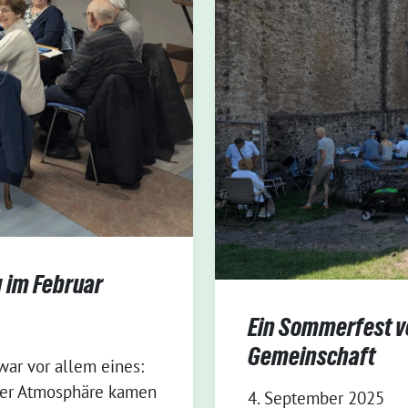
 im Februar
Ein Sommerfest v
Gemeinschaft
ar vor allem eines:
nter Atmosphäre kamen
4. September 2025