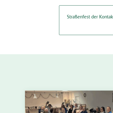
Straßenfest der Kontak