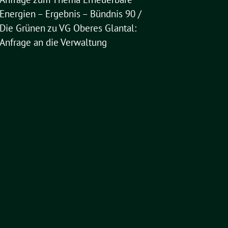
Energien – Ergebnis – Bündnis 90 /
Die Grünen
zu
VG Oberes Glantal:
Anfrage an die Verwaltung