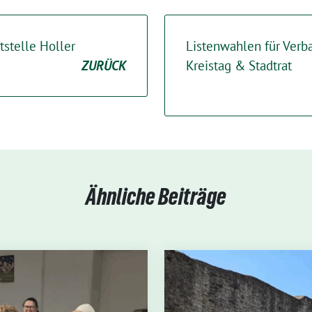
tstelle Holler
Listenwahlen für Ver
ZURÜCK
Kreistag & Stadtrat
Ähnliche Beiträge