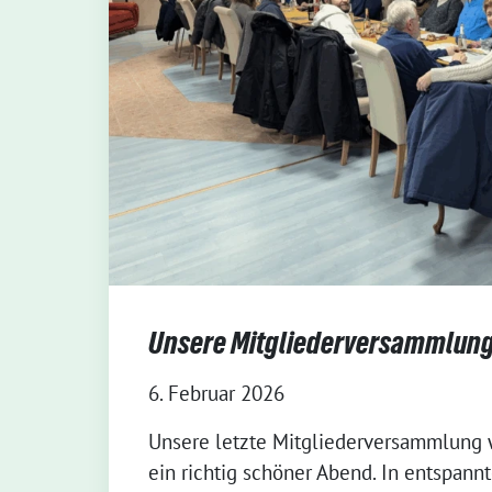
Unsere Mitgliederversammlung
6. Februar 2026
Unsere letzte Mitgliederversammlung w
ein richtig schöner Abend. In entspan