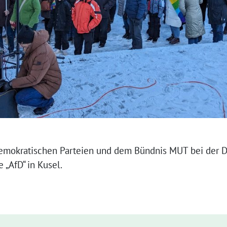
emokratischen Parteien und dem Bündnis MUT bei der
„AfD“ in Kusel.