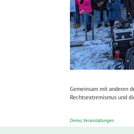
Gemeinsam mit anderen d
Rechtsextremismus und die 
Demo
,
Veranstaltungen