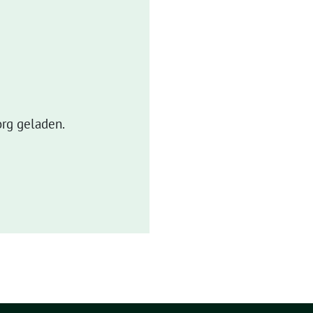
rg geladen.