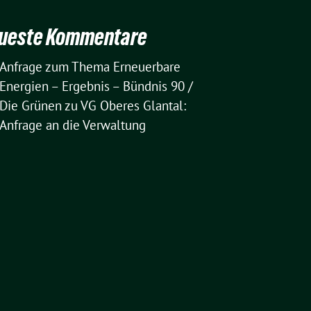
ueste Kommentare
Anfrage zum Thema Erneuerbare
Energien – Ergebnis – Bündnis 90 /
Die Grünen
zu
VG Oberes Glantal:
Anfrage an die Verwaltung