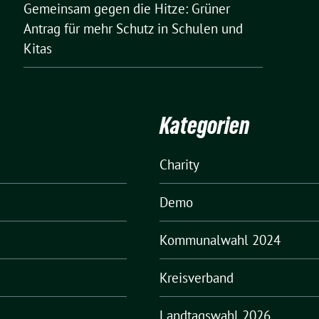
Gemeinsam gegen die Hitze: Grüner
Antrag für mehr Schutz in Schulen und
Kitas
Kategorien
Charity
Demo
Kommunalwahl 2024
Kreisverband
Landtagswahl 2026