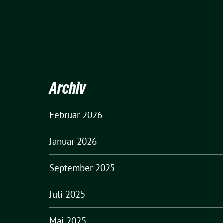
Archiv
Februar 2026
Januar 2026
September 2025
Juli 2025
Mai 2025