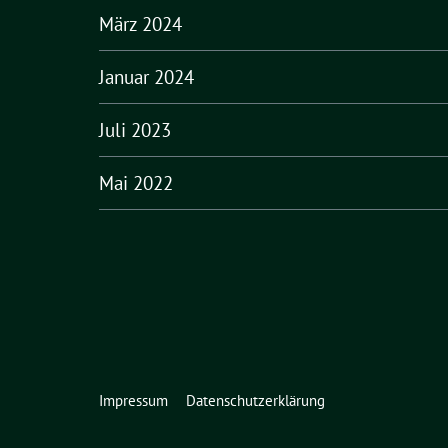
März 2024
Januar 2024
Juli 2023
Mai 2022
Impressum
Datenschutzerklärung