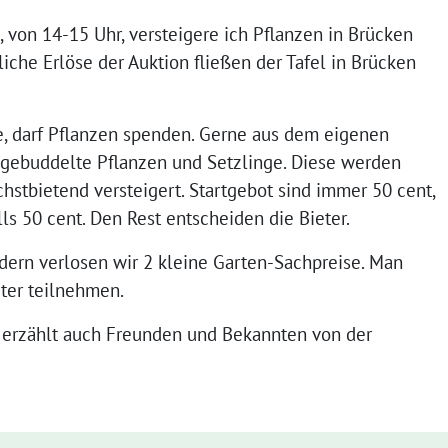
 von 14-15 Uhr, versteigere ich Pflanzen in Brücken
iche Erlöse der Auktion fließen der Tafel in Brücken
e, darf Pflanzen spenden. Gerne aus dem eigenen
gebuddelte Pflanzen und Setzlinge. Diese werden
stbietend versteigert. Startgebot sind immer 50 cent,
ls 50 cent. Den Rest entscheiden die Bieter.
dern verlosen wir 2 kleine Garten-Sachpreise. Man
eter teilnehmen.
 erzählt auch Freunden und Bekannten von der