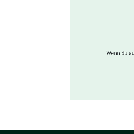
Wenn du au