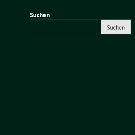
Suchen
Suchen