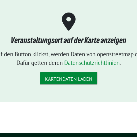
Veranstaltungsort auf der Karte anzeigen
f den Button klickst, werden Daten von openstreetmap.o
Dafür gelten deren
Datenschutzrichtlinien
.
KARTENDATEN LADEN