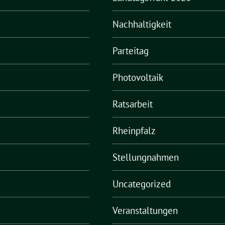
Nachhaltigkeit
Parteitag
Photovoltaik
Ratsarbeit
Rheinpfalz
Stellungnahmen
Uncategorized
Veranstaltungen