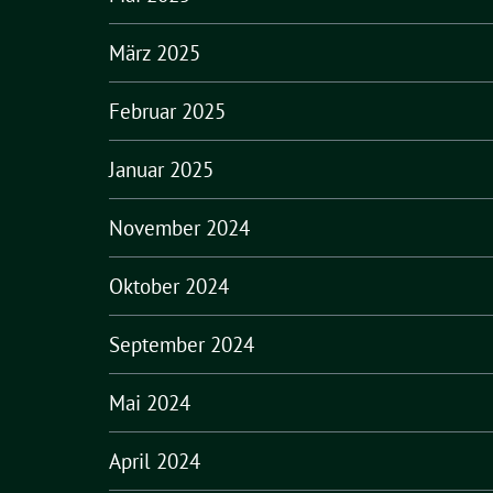
März 2025
Februar 2025
Januar 2025
November 2024
Oktober 2024
September 2024
Mai 2024
April 2024