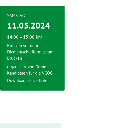
SAMSTAG
11.05.2024
14:00 – 15:00 Uhr
Brücken vor dem
Diamantschleifermuseum
Brücken
organisiert von
Grüne
Kandidaten für die VGOG
Download als ics-Datei