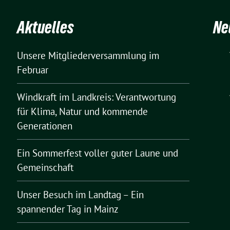
Aktuelles
Ne
Unsere Mitgliederversammlung im
Februar
Windkraft im Landkreis: Verantwortung
für Klima, Natur und kommende
Generationen
Ein Sommerfest voller guter Laune und
Gemeinschaft
Unser Besuch im Landtag – Ein
spannender Tag in Mainz