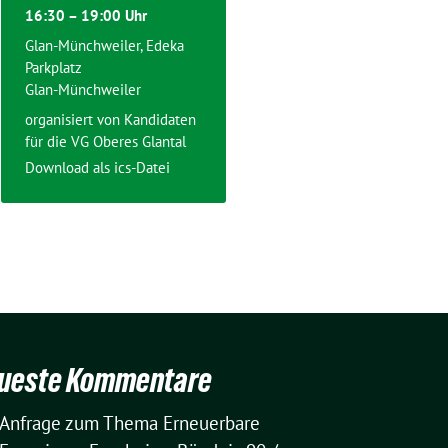
16:30 – 19:00 Uhr
Glan-Münchweiler, Edeka
Parkplatz
Glan-Münchweiler
organisiert von Kandidaten
für die VG Oberes Glantal
Download als ics-Datei
ueste Kommentare
Anfrage zum Thema Erneuerbare