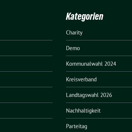
Kategorien
Charity
Demo
Kommunalwahl 2024
Kreisverband
Landtagswahl 2026
Nachhaltigkeit
Parteitag