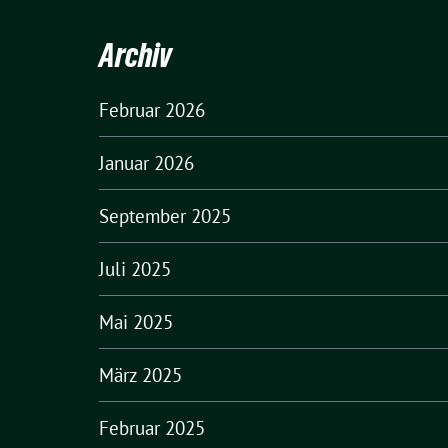
Archiv
Februar 2026
Januar 2026
September 2025
Juli 2025
Mai 2025
März 2025
Februar 2025