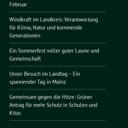
Februar
Windkraft im Landkreis: Verantwortung
für Klima, Natur und kommende
Generationen
Ein Sommerfest voller guter Laune und
Gemeinschaft
Unser Besuch im Landtag – Ein
spannender Tag in Mainz
Gemeinsam gegen die Hitze: Grüner
Antrag für mehr Schutz in Schulen und
Kitas