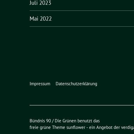
Juli 2023
Mai 2022
Impressum
Datenschutzerklärung
Bündnis 90 / Die Grünen benutzt das
freie grüne Theme
sunflower
‐ ein Angebot der
verdig