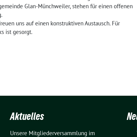
tsgemeinde Glan-Münchweiler, stehen für einen offenen
.
reuen uns auf einen konstruktiven Austausch. Für
s ist gesorgt.
Aktuelles
Ne
Unsere Mitgliederversammlung im