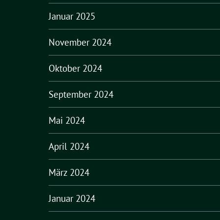
Januar 2025
November 2024
Oktober 2024
September 2024
Mai 2024
April 2024
März 2024
Januar 2024