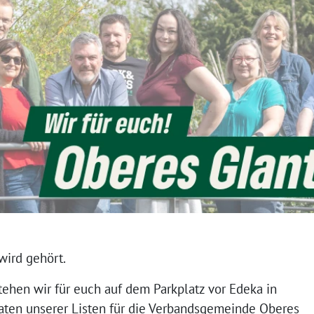
wird gehört.
tehen wir für euch auf dem Parkplatz vor Edeka in
ten unserer Listen für die Verbandsgemeinde Oberes