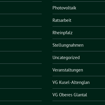
Photovoltaik
Ratsarbeit
Rheinpfalz
Stellungnahmen
Uncategorized
Veranstaltungen
VG Kusel-Altenglan
VG Oberes Glantal