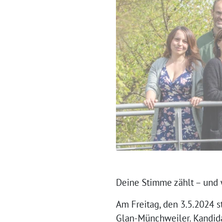
Deine Stimme zählt – und 
Am Freitag, den 3.5.2024 s
Glan-Münchweiler. Kandida