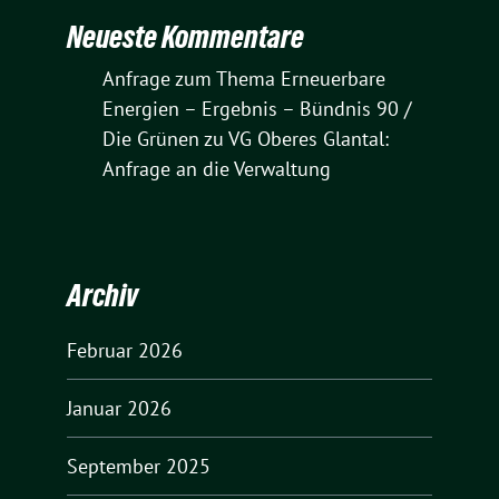
Neueste Kommentare
Anfrage zum Thema Erneuerbare
Energien – Ergebnis – Bündnis 90 /
Die Grünen
zu
VG Oberes Glantal:
Anfrage an die Verwaltung
Archiv
Februar 2026
Januar 2026
September 2025