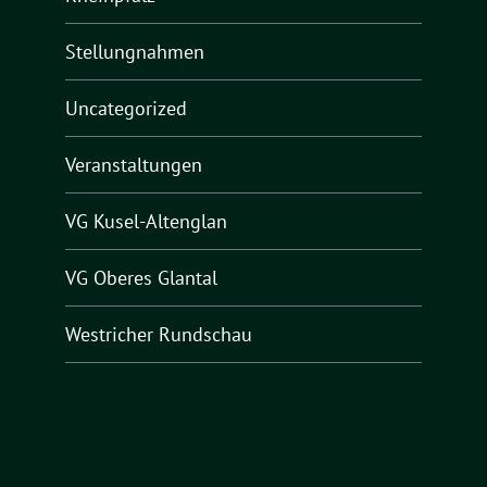
Stellungnahmen
Uncategorized
Veranstaltungen
VG Kusel-Altenglan
VG Oberes Glantal
Westricher Rundschau