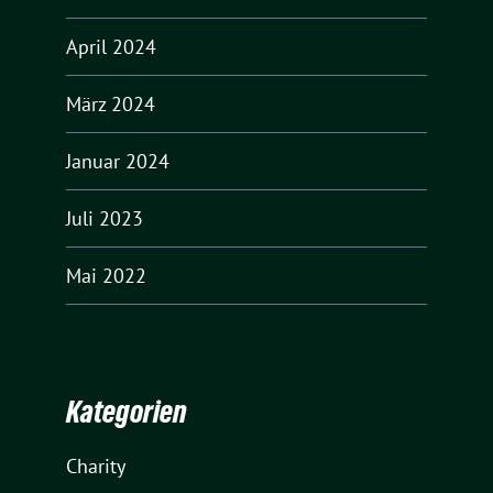
April 2024
März 2024
Januar 2024
Juli 2023
Mai 2022
Kategorien
Charity