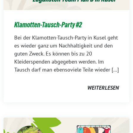
Klamotten-Tausch-Party #2
Bei der Klamotten-Tausch-Party in Kusel geht
es wieder ganz um Nachhaltigkeit und den
guten Zweck. Es können bis zu 20
Kleiderspenden abgegeben werden. Im
Tausch darf man ebensoviele Teile wieder […]
WEITERLESEN