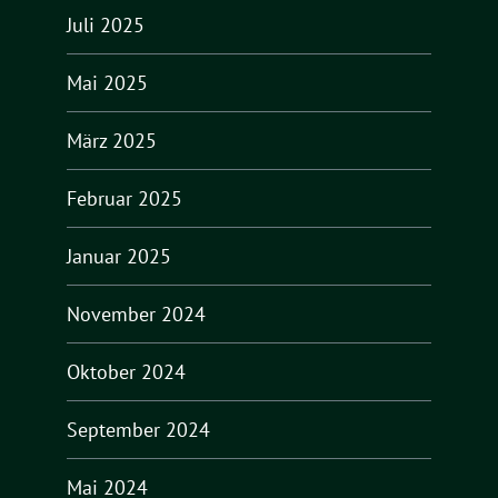
Juli 2025
Mai 2025
März 2025
Februar 2025
Januar 2025
November 2024
Oktober 2024
September 2024
Mai 2024