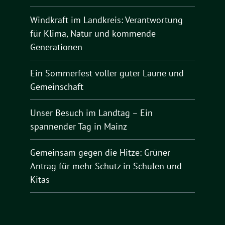
Windkraft im Landkreis: Verantwortung
für Klima, Natur und kommende
Generationen
Ein Sommerfest voller guter Laune und
Gemeinschaft
Unser Besuch im Landtag – Ein
spannender Tag in Mainz
Gemeinsam gegen die Hitze: Grüner
Antrag für mehr Schutz in Schulen und
Kitas