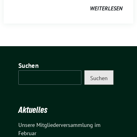
WEITERLESEN
Suchen
Suchen
Aktuelles
Unsere Mitgliederversammlung im
Februar