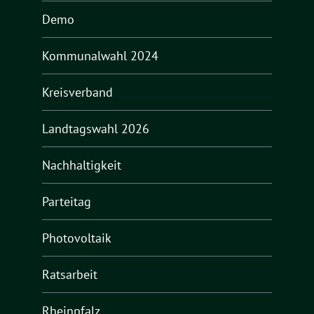
Demo
Kommunalwahl 2024
Kreisverband
Landtagswahl 2026
Nachhaltigkeit
Parteitag
Photovoltaik
Ratsarbeit
Rheinpfalz