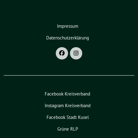
Impressum
Datenschutzerklärung
Facebook Kreisverband
Instagram Kreisverband
Facebook Stadt Kusel
Grüne RLP