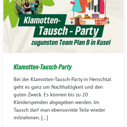
Klamotten-Tausch-Party
Bei der Klamotten-Tausch-Party in Henschtal
geht es ganz um Nachhaltigkeit und den
guten Zweck. Es können bis zu 20
Kleiderspenden abgegeben werden. Im
Tausch darf man ebensoviele Teile wieder
mitnehmen. […]