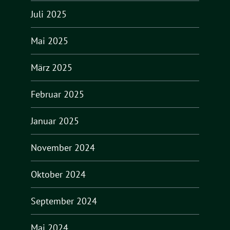
Juli 2025
Mai 2025
März 2025
Februar 2025
Januar 2025
November 2024
Oktober 2024
September 2024
Mai 2024