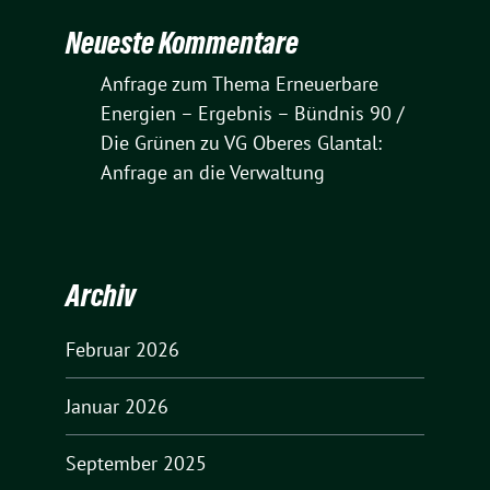
Neueste Kommentare
Anfrage zum Thema Erneuerbare
Energien – Ergebnis – Bündnis 90 /
Die Grünen
zu
VG Oberes Glantal:
Anfrage an die Verwaltung
Archiv
Februar 2026
Januar 2026
September 2025