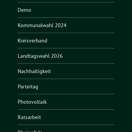
Demo
Kommunalwahl 2024
Kreisverband
Landtagswahl 2026
Nachhaltigkeit
Parteitag
Photovoltaik
Ratsarbeit