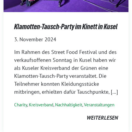
Klamotten-Tausch-Party im Kinett in Kusel
3. November 2024
Im Rahmen des Street Food Festival und des
verkaufsoffenen Sonntag in Kusel haben wir
als Kuseler Kreisverband der Grünen eine
Klamotten-Tausch-Party veranstaltet. Die
Teilnehmer konnten Kleidungsstücke
mitbringen, erhielten dafür Tauschpunkte, […]
Charity
,
Kreisverband
,
Nachhaltigkeit
,
Veranstaltungen
WEITERLESEN