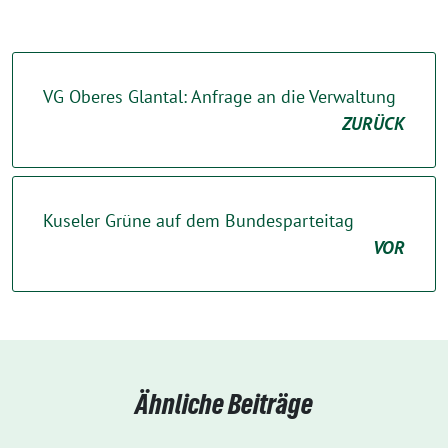
VG Oberes Glantal: Anfrage an die Verwaltung
ZURÜCK
Kuseler Grüne auf dem Bundesparteitag
VOR
Ähnliche Beiträge