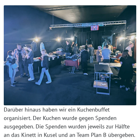
Darüber hinaus haben wir ein Kuchenbuffet
organisiert. Der Kuchen wurde gegen Spenden
ausgegeben. Die Spenden wurden jeweils zur Hälfte
an das Kinett in Kusel und an Team Plan B übergeben.