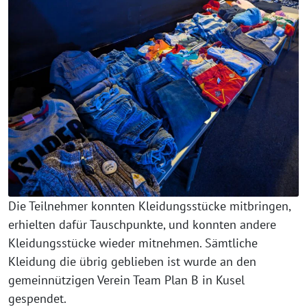
Die Teilnehmer konnten Kleidungsstücke mitbringen,
erhielten dafür Tauschpunkte, und konnten andere
Kleidungsstücke wieder mitnehmen. Sämtliche
Kleidung die übrig geblieben ist wurde an den
gemeinnützigen Verein Team Plan B in Kusel
gespendet.