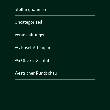
Stellungnahmen
Uncategorized
Veranstaltungen
VG Kusel-Altenglan
VG Oberes Glantal
Westricher Rundschau