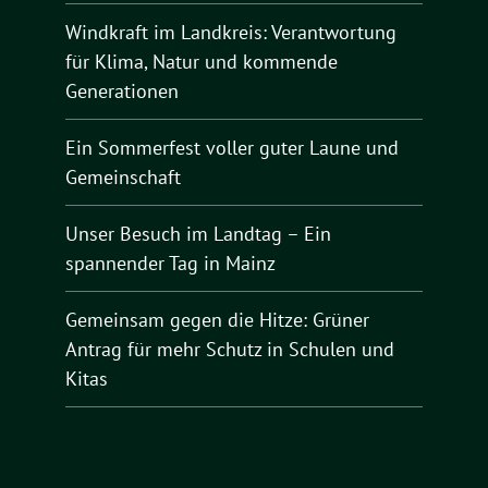
Windkraft im Landkreis: Verantwortung
für Klima, Natur und kommende
Generationen
Ein Sommerfest voller guter Laune und
Gemeinschaft
Unser Besuch im Landtag – Ein
spannender Tag in Mainz
Gemeinsam gegen die Hitze: Grüner
Antrag für mehr Schutz in Schulen und
Kitas