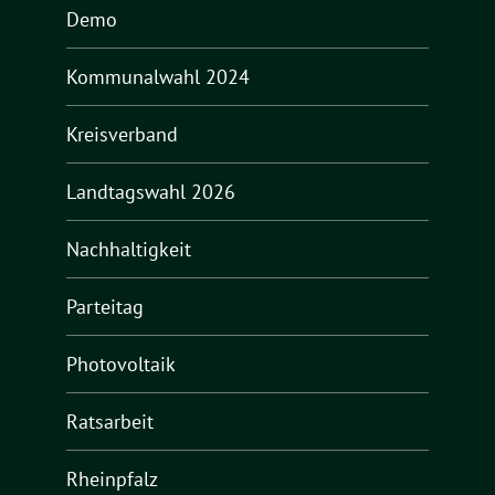
Demo
Kommunalwahl 2024
Kreisverband
Landtagswahl 2026
Nachhaltigkeit
Parteitag
Photovoltaik
Ratsarbeit
Rheinpfalz