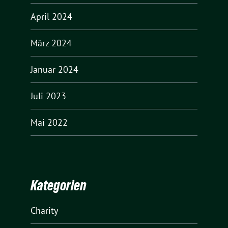
April 2024
März 2024
Januar 2024
Juli 2023
Mai 2022
Kategorien
Charity