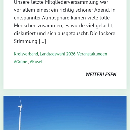
Unsere letzte Mitgliederversammlung war
vor allem eines: ein richtig schöner Abend. In
entspannter Atmosphäre kamen viele tolle
Menschen zusammen, es wurde viel gelacht,
diskutiert und sich ausgetauscht. Die lockere
Stimmung […]
Kreisverband
,
Landtagswahl 2026
,
Veranstaltungen
Grüne
,
Kusel
WEITERLESEN