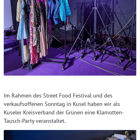
Im Rahmen des Street Food Festival und des
verkaufsoffenen Sonntag in Kusel haben wir als
Kuseler Kreisverband der Grünen eine Klamotten-
Tausch-Party veranstaltet.