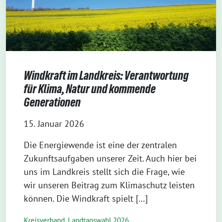
Windkraft im Landkreis: Verantwortung
für Klima, Natur und kommende
Generationen
15. Januar 2026
Die Energiewende ist eine der zentralen
Zukunftsaufgaben unserer Zeit. Auch hier bei
uns im Landkreis stellt sich die Frage, wie
wir unseren Beitrag zum Klimaschutz leisten
können. Die Windkraft spielt […]
Kreisverband
,
Landtagswahl 2026