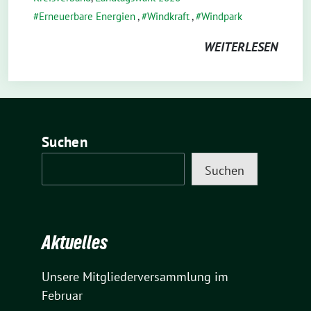
Erneuerbare Energien
,
Windkraft
,
Windpark
WEITERLESEN
Suchen
Suchen
Aktuelles
Unsere Mitgliederversammlung im
Februar