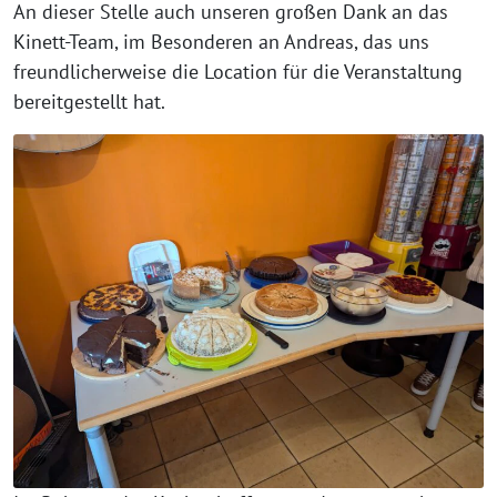
An dieser Stelle auch unseren großen Dank an das
Kinett-Team, im Besonderen an Andreas, das uns
freundlicherweise die Location für die Veranstaltung
bereitgestellt hat.