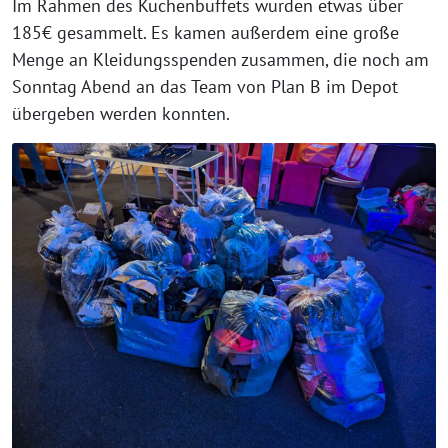
Im Rahmen des Kuchenbuffets wurden etwas über
185€ gesammelt. Es kamen außerdem eine große
Menge an Kleidungsspenden zusammen, die noch am
Sonntag Abend an das Team von Plan B im Depot
übergeben werden konnten.