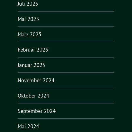
Juli 2025
Mai 2025
März 2025
Februar 2025
Januar 2025
November 2024
Oktober 2024
September 2024
Mai 2024