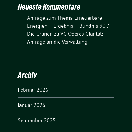
Neueste Kommentare
Anfrage zum Thema Erneuerbare
Energien – Ergebnis – Bündnis 90 /
Die Grünen
zu
VG Oberes Glantal:
Anfrage an die Verwaltung
Archiv
Februar 2026
Januar 2026
September 2025