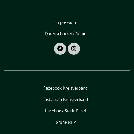
Impressum
Datenschutzerklärung
Facebook Kreisverband
Instagram Kreisverband
Facebook Stadt Kusel
Grüne RLP