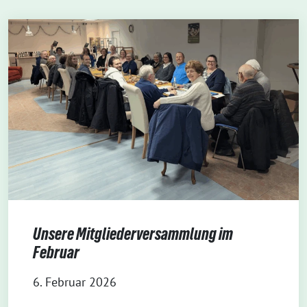
Unsere Mitgliederversammlung im
Februar
6. Februar 2026