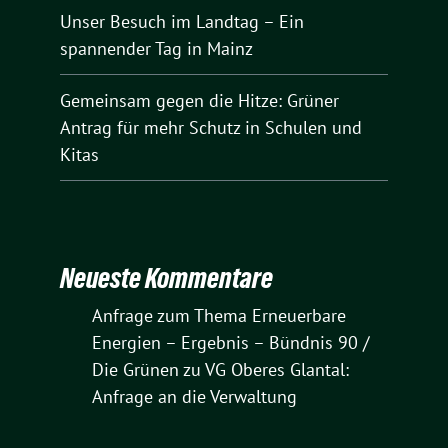
Unser Besuch im Landtag – Ein
spannender Tag in Mainz
Gemeinsam gegen die Hitze: Grüner
Antrag für mehr Schutz in Schulen und
Kitas
Neueste Kommentare
Anfrage zum Thema Erneuerbare
Energien – Ergebnis – Bündnis 90 /
Die Grünen
zu
VG Oberes Glantal:
Anfrage an die Verwaltung