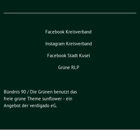
Facebook Kreisverband
Instagram Kreisverband
Facebook Stadt Kusel
Grüne RLP
Bündnis 90 / Die Grünen benutzt das
freie grüne Theme
sunflower
‐ ein
Angebot der
verdigado eG
.