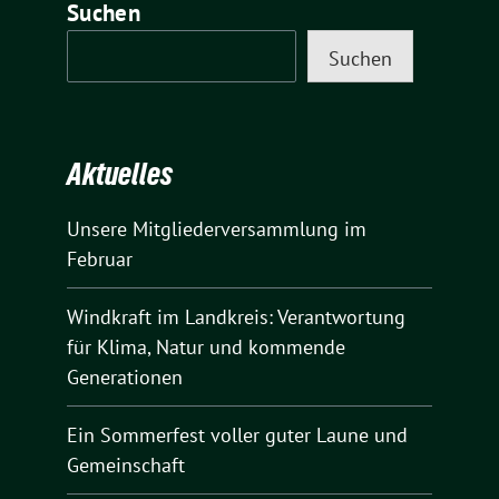
Suchen
Suchen
Aktuelles
Unsere Mitgliederversammlung im
Februar
Windkraft im Landkreis: Verantwortung
für Klima, Natur und kommende
Generationen
Ein Sommerfest voller guter Laune und
Gemeinschaft