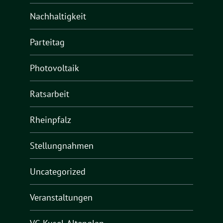
Nachhaltigkeit
Parteitag
Photovoltaik
Ratsarbeit
Rheinpfalz
Stellungnahmen
Uncategorized
Veranstaltungen