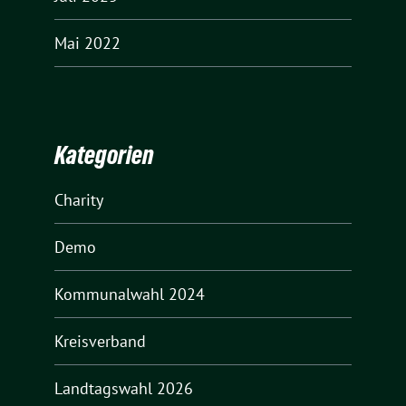
Mai 2022
Kategorien
Charity
Demo
Kommunalwahl 2024
Kreisverband
Landtagswahl 2026