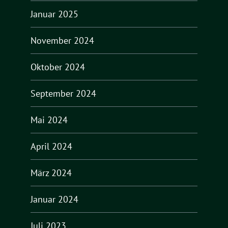
Januar 2025
November 2024
Oktober 2024
September 2024
Mai 2024
April 2024
März 2024
Januar 2024
Juli 2023