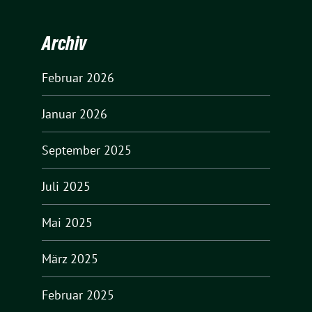
Archiv
Februar 2026
Januar 2026
September 2025
Juli 2025
Mai 2025
März 2025
Februar 2025