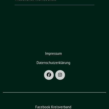
Impressum
Datenschutzerklärung
Facebook Kreisverband