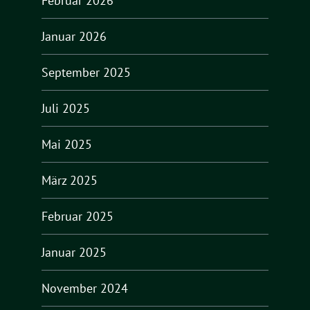
Februar 2026
Januar 2026
September 2025
Juli 2025
Mai 2025
März 2025
Februar 2025
Januar 2025
November 2024