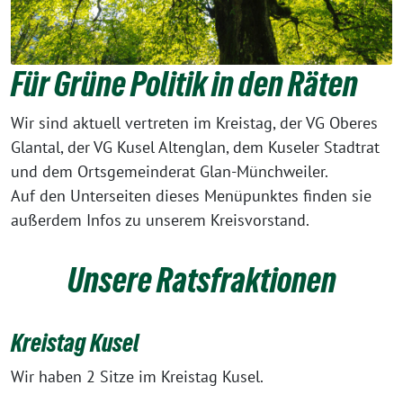
Für Grüne Politik in den Räten
Wir sind aktuell vertreten im Kreistag, der VG Oberes
Glantal, der VG Kusel Altenglan, dem Kuseler Stadtrat
und dem Ortsgemeinderat Glan-Münchweiler.
Auf den Unterseiten dieses Menüpunktes finden sie
außerdem Infos zu unserem Kreisvorstand.
Unsere Ratsfraktionen
Kreistag Kusel
Wir haben 2 Sitze im Kreistag Kusel.