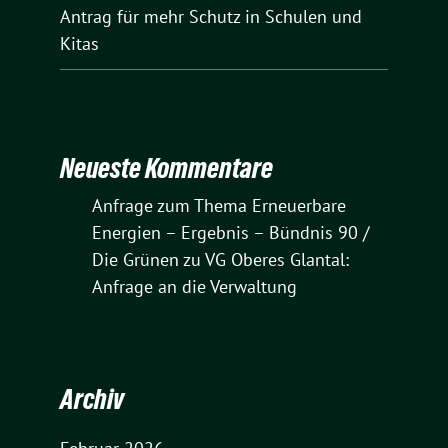
Antrag für mehr Schutz in Schulen und
Kitas
Neueste Kommentare
Anfrage zum Thema Erneuerbare
Energien – Ergebnis – Bündnis 90 /
Die Grünen
zu
VG Oberes Glantal:
Anfrage an die Verwaltung
Archiv