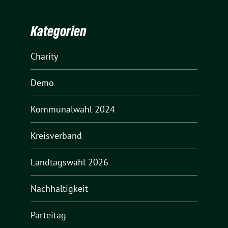
Kategorien
Charity
Demo
Kommunalwahl 2024
Kreisverband
Landtagswahl 2026
Nachhaltigkeit
Parteitag