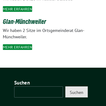
MEHR ERFAHREN
Glan-Münchweiler
Wir haben 2 Sitze im Ortsgemeinderat Glan-
Münchweiler.
MEHR ERFAHREN
Suchen
Suchen