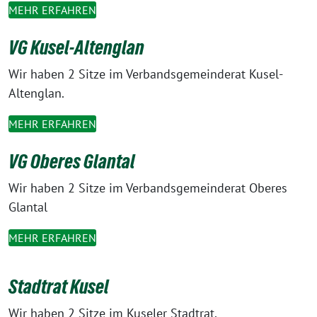
MEHR ERFAHREN
VG Kusel-Altenglan
Wir haben 2 Sitze im Verbandsgemeinderat Kusel-
Altenglan.
MEHR ERFAHREN
VG Oberes Glantal
Wir haben 2 Sitze im Verbandsgemeinderat Oberes
Glantal
MEHR ERFAHREN
Stadtrat Kusel
Wir haben 2 Sitze im Kuseler Stadtrat.