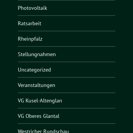
Photovoltaik
Ratsarbeit
Rheinpfalz
Stellungnahmen
Uncategorized
Veranstaltungen
VG Kusel-Altenglan
VG Oberes Glantal
Westricher Rundschau