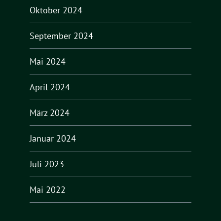
Oktober 2024
September 2024
Mai 2024
April 2024
März 2024
Januar 2024
Juli 2023
Mai 2022