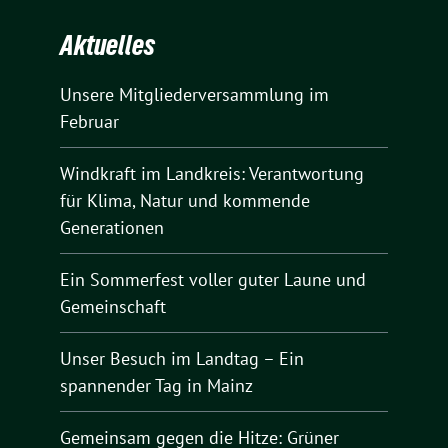
Aktuelles
Unsere Mitgliederversammlung im
Februar
Windkraft im Landkreis: Verantwortung
für Klima, Natur und kommende
Generationen
Ein Sommerfest voller guter Laune und
Gemeinschaft
Unser Besuch im Landtag – Ein
spannender Tag in Mainz
Gemeinsam gegen die Hitze: Grüner