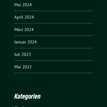
Mai 2024
April 2024
März 2024
Januar 2024
Juli 2023
Mai 2022
Kategorien