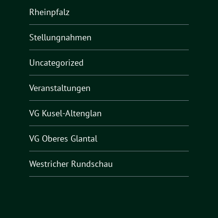
Rheinpfalz
Stellungnahmen
Uncategorized
Veranstaltungen
VG Kusel-Altenglan
VG Oberes Glantal
Westricher Rundschau