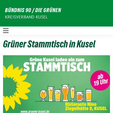
Weiter
BÜNDNIS 90 / DIE GRÜNEN
zum
Inhalt
KREISVERBAND KUSEL
Grüner Stammtisch in Kusel