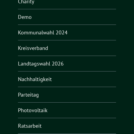
Charity
Demo
Kommunalwahl 2024
Kreisverband
Landtagswahl 2026
Nachhaltigkeit
Parteitag
Photovoltaik
Ratsarbeit