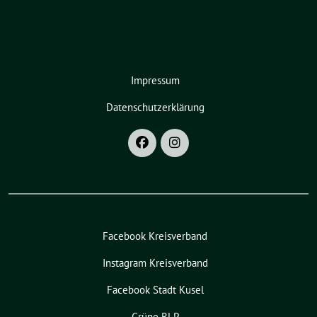
Impressum
Datenschutzerklärung
Facebook Kreisverband
Instagram Kreisverband
Facebook Stadt Kusel
Grüne RLP