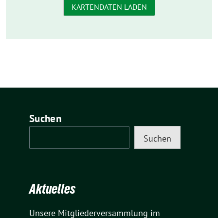
KARTENDATEN LADEN
Suchen
Suchen
Aktuelles
Unsere Mitgliederversammlung im