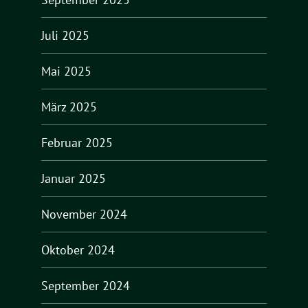
Juli 2025
Mai 2025
März 2025
Februar 2025
Januar 2025
November 2024
Oktober 2024
September 2024