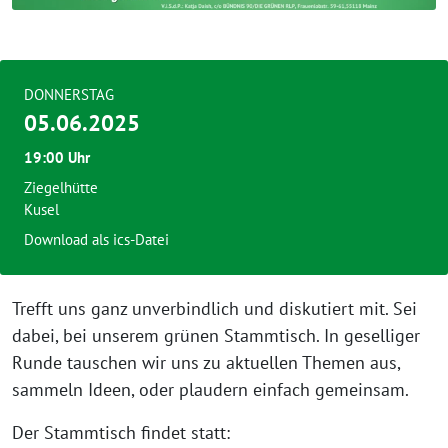
DONNERSTAG
05.06.2025
19:00 Uhr
Ziegelhütte
Kusel
Download als ics-Datei
Trefft uns ganz unverbindlich und diskutiert mit. Sei
dabei, bei unserem grünen Stammtisch. In geselliger
Runde tauschen wir uns zu aktuellen Themen aus,
sammeln Ideen, oder plaudern einfach gemeinsam.
Der Stammtisch findet statt: