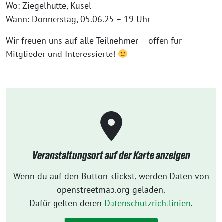
Wo: Ziegelhütte, Kusel
Wann: Donnerstag, 05.06.25 – 19 Uhr
Wir freuen uns auf alle Teilnehmer – offen für
Mitglieder und Interessierte!
Veranstaltungsort auf der Karte anzeigen
Wenn du auf den Button klickst, werden Daten von
openstreetmap.org geladen.
Dafür gelten deren
Datenschutzrichtlinien
.