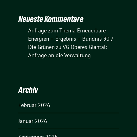
Neueste Kommentare
Anfrage zum Thema Erneuerbare
Energien – Ergebnis – Bündnis 90 /
Die Grünen
zu
VG Oberes Glantal:
Anfrage an die Verwaltung
Archiv
Februar 2026
Januar 2026
September 2025