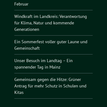
Februar
Windkraft im Landkreis: Verantwortung
für Klima, Natur und kommende
Generationen
Ein Sommerfest voller guter Laune und
Gemeinschaft
Unser Besuch im Landtag – Ein
spannender Tag in Mainz
Gemeinsam gegen die Hitze: Grüner
Antrag für mehr Schutz in Schulen und
Kitas