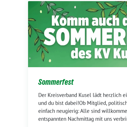
Sommerfest
Der Kreisverband Kusel lädt herzlich 
und du bist dabei!Ob Mitglied, politisch
einfach neugierig: Alle sind willkomme
entspannten Nachmittag mit uns verbr