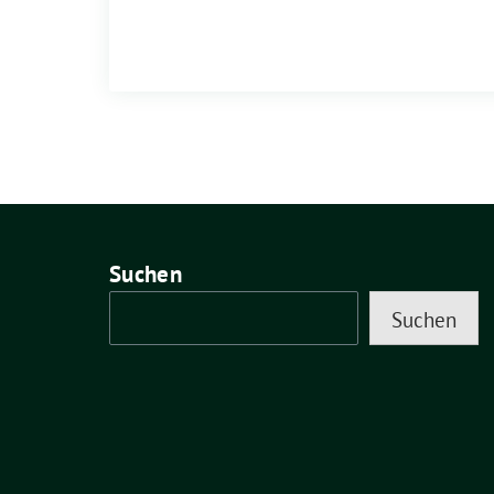
Suchen
Suchen