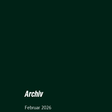
Archiv
Februar 2026