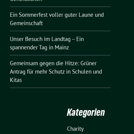
Ein Sommerfest voller guter Laune und
Gemeinschaft
Unser Besuch im Landtag – Ein
spannender Tag in Mainz
Gemeinsam gegen die Hitze: Grüner
Antrag für mehr Schutz in Schulen und
Kitas
Kategorien
Charity