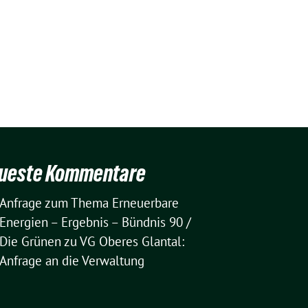
ueste Kommentare
Anfrage zum Thema Erneuerbare
Energien – Ergebnis – Bündnis 90 /
Die Grünen
zu
VG Oberes Glantal:
Anfrage an die Verwaltung