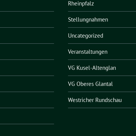
Rheinpfalz
Stellungnahmen
Uncategorized
Veranstaltungen
VG Kusel-Altenglan
VG Oberes Glantal
Westricher Rundschau