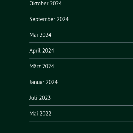
Oktober 2024
September 2024
Mai 2024
April 2024
März 2024
Januar 2024
Juli 2023
Mai 2022