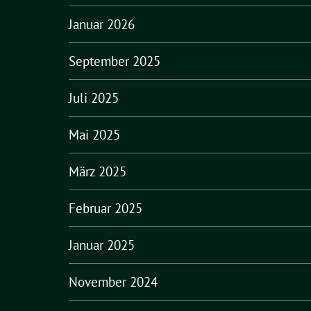
Januar 2026
September 2025
Juli 2025
Mai 2025
März 2025
Februar 2025
Januar 2025
November 2024