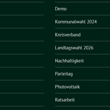
Demo
Kommunalwahl 2024
Kreisverband
Landtagswahl 2026
Nachhaltigkeit
Parteitag
Photovoltaik
Ratsarbeit