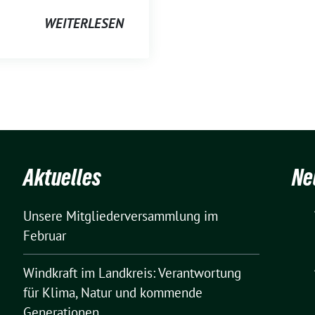
WEITERLESEN
Aktuelles
Ne
Unsere Mitgliederversammlung im
Februar
Windkraft im Landkreis: Verantwortung
für Klima, Natur und kommende
Generationen