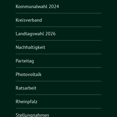
Kommunalwahl 2024
Kreisverband
Landtagswahl 2026
Nachhaltigkeit
Parteitag
Photovoltaik
Ratsarbeit
Rheinpfalz
Stellungnahmen