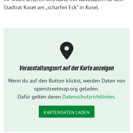
Stadtrat Kusel am „scharfen Eck“ in Kusel.
Veranstaltungsort auf der Karte anzeigen
Wenn du auf den Button klickst, werden Daten von
openstreetmap.org geladen.
Dafür gelten deren
Datenschutzrichtlinien
.
KARTENDATEN LADEN