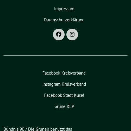
Impressum
Datenschutzerklärung
Facebook Kreisverband
Instagram Kreisverband
Facebook Stadt Kusel
Grüne RLP
Bündnis 90 / Die Grünen benutzt das