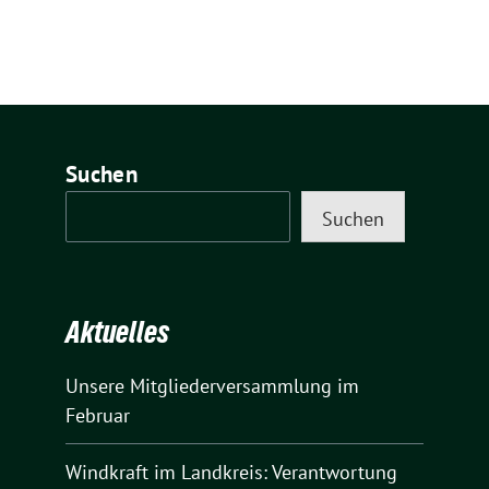
Suchen
Suchen
Aktuelles
Unsere Mitgliederversammlung im
Februar
Windkraft im Landkreis: Verantwortung