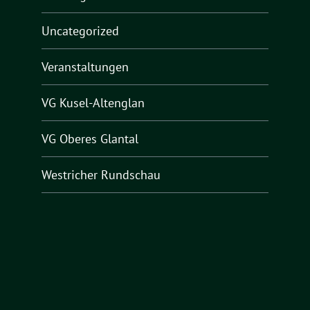
Uncategorized
Veranstaltungen
VG Kusel-Altenglan
VG Oberes Glantal
Westricher Rundschau