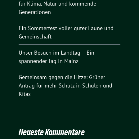
für Klima, Natur und kommende
Generationen
Ein Sommerfest voller guter Laune und
Gemeinschaft
Unser Besuch im Landtag – Ein
spannender Tag in Mainz
Gemeinsam gegen die Hitze: Grüner
Antrag für mehr Schutz in Schulen und
Kitas
Neueste Kommentare