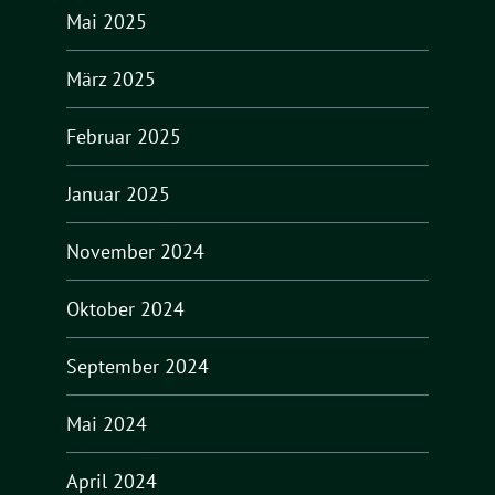
Mai 2025
März 2025
Februar 2025
Januar 2025
November 2024
Oktober 2024
September 2024
Mai 2024
April 2024