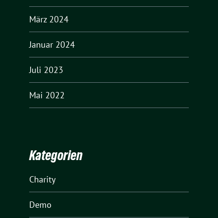
März 2024
Januar 2024
Juli 2023
Mai 2022
Kategorien
Charity
Demo