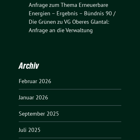
Anfrage zum Thema Erneuerbare
Energien – Ergebnis – Bündnis 90 /
Die Grünen
zu
VG Oberes Glantal:
Anfrage an die Verwaltung
Archiv
Februar 2026
Januar 2026
September 2025
Juli 2025